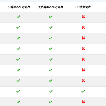
PC端Top20万词表
无线端Top20万词表
PC潜力词表