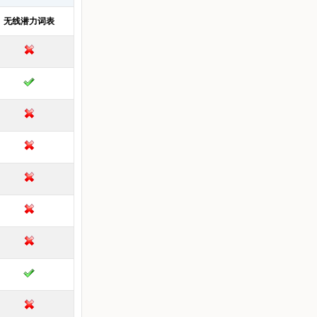
无线潜力词表